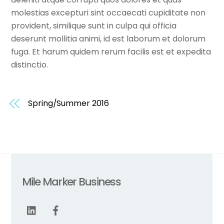
molestias excepturi sint occaecati cupiditate non
provident, similique sunt in culpa qui officia
deserunt mollitia animi, id est laborum et dolorum
fuga. Et harum quidem rerum facilis est et expedita
distinctio.
Spring/Summer 2016
Mile Marker Business