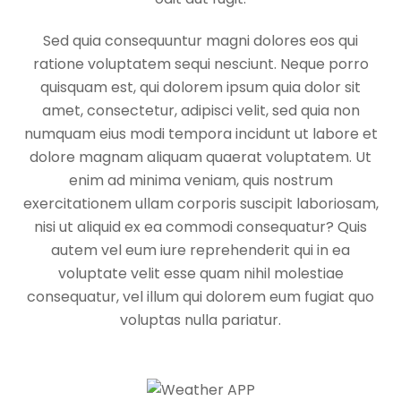
Sed quia consequuntur magni dolores eos qui
ratione voluptatem sequi nesciunt. Neque porro
quisquam est, qui dolorem ipsum quia dolor sit
amet, consectetur, adipisci velit, sed quia non
numquam eius modi tempora incidunt ut labore et
dolore magnam aliquam quaerat voluptatem. Ut
enim ad minima veniam, quis nostrum
exercitationem ullam corporis suscipit laboriosam,
nisi ut aliquid ex ea commodi consequatur? Quis
autem vel eum iure reprehenderit qui in ea
voluptate velit esse quam nihil molestiae
consequatur, vel illum qui dolorem eum fugiat quo
voluptas nulla pariatur.