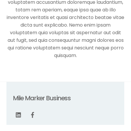
voluptatem accusantium doloremque laudantium,
totam rem aperiam, eaque ipsa quae ab illo
inventore veritatis et quasi architecto beatae vitae
dicta sunt explicabo. Nemo enim ipsam
voluptatem quia voluptas sit aspernatur aut odit
aut fugit, sed quia consequuntur magni dolores eos
qui ratione voluptatem sequi nesciunt neque porro
quisquam.
Mile Marker Business